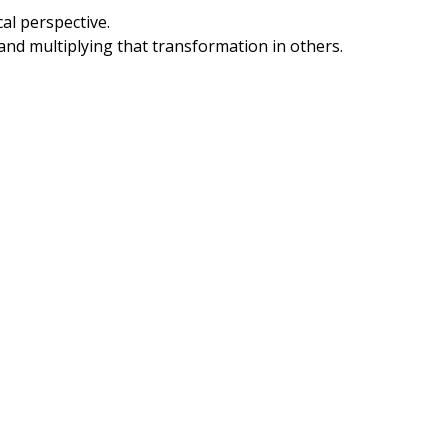
al perspective.
and multiplying that transformation in others.