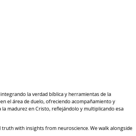
integrando la verdad bíblica y herramientas de la
o en el área de duelo, ofreciendo acompañamiento y
 la madurez en Cristo, reflejándolo y multiplicando esa
al truth with insights from neuroscience. We walk alongside