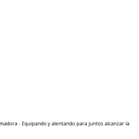
dora - Equipando y alentando para juntos alcanzar la